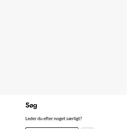
Søg
Leder du efter noget særligt?