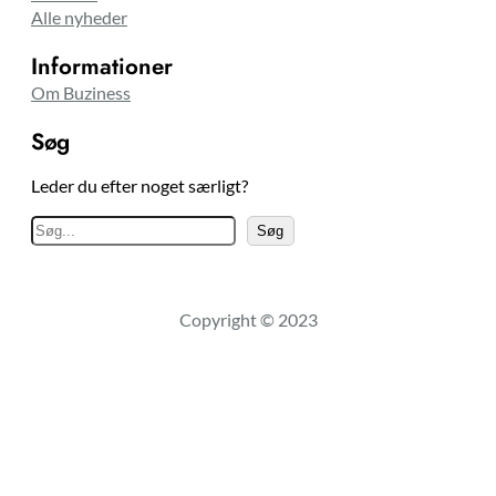
Alle nyheder
Informationer
Om Buziness
Søg
Leder du efter noget særligt?
S
Søg
ø
g
Copyright © 2023