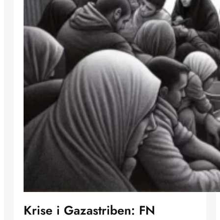
Krise i Gazastriben: FN