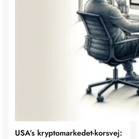
USA’s kryptomarkedet-korsvej: