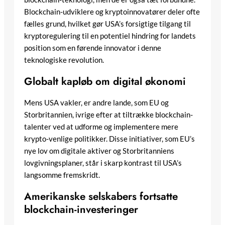
Blockchain-udviklere og kryptoinnovatører deler ofte
fælles grund, hvilket gør USA’s forsigtige tilgang til
kryptoregulering til en potentiel hindring for landets
position som en førende innovator i denne
teknologiske revolution.
Globalt kapløb om digital økonomi
Mens USA vakler, er andre lande, som EU og
Storbritannien, ivrige efter at tiltrække blockchain-
talenter ved at udforme og implementere mere
krypto-venlige politikker. Disse initiativer, som EU’s
nye lov om digitale aktiver og Storbritanniens
lovgivningsplaner, står i skarp kontrast til USA’s
langsomme fremskridt.
Amerikanske selskabers fortsatte
blockchain-investeringer