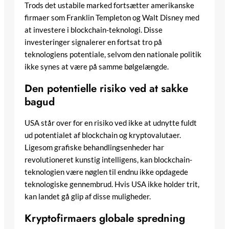
Trods det ustabile marked fortsætter amerikanske
firmaer som Franklin Templeton og Walt Disney med
at investere i blockchain-teknologi. Disse
investeringer signalerer en fortsat tro på
teknologiens potentiale, selvom den nationale politik
ikke synes at være på samme bølgelængde.
Den potentielle risiko ved at sakke
bagud
USA står over for en risiko ved ikke at udnytte fuldt
ud potentialet af blockchain og kryptovalutaer.
Ligesom grafiske behandlingsenheder har
revolutioneret kunstig intelligens, kan blockchain-
teknologien være nøglen til endnu ikke opdagede
teknologiske gennembrud. Hvis USA ikke holder trit,
kan landet gå glip af disse muligheder.
Kryptofirmaers globale spredning