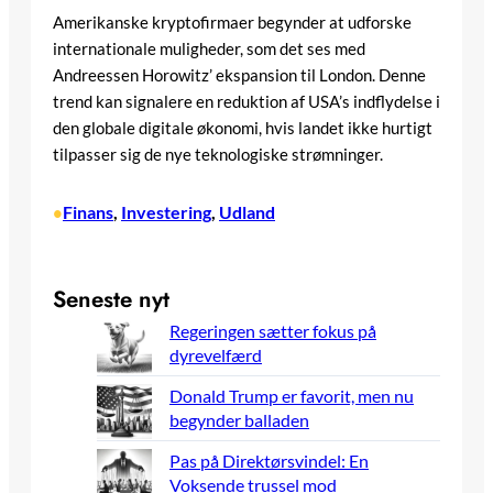
Amerikanske kryptofirmaer begynder at udforske
internationale muligheder, som det ses med
Andreessen Horowitz’ ekspansion til London. Denne
trend kan signalere en reduktion af USA’s indflydelse i
den globale digitale økonomi, hvis landet ikke hurtigt
tilpasser sig de nye teknologiske strømninger.
Finans
, 
Investering
, 
Udland
•
Seneste nyt
Regeringen sætter fokus på
dyrevelfærd
Donald Trump er favorit, men nu
begynder balladen
Pas på Direktørsvindel: En
Voksende trussel mod