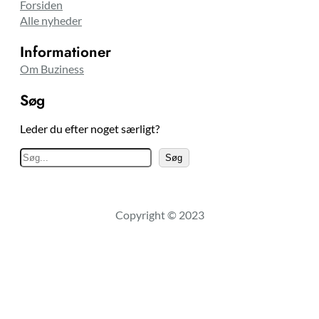
Forsiden
Alle nyheder
Informationer
Om Buziness
Søg
Leder du efter noget særligt?
S
Søg
ø
g
Copyright © 2023