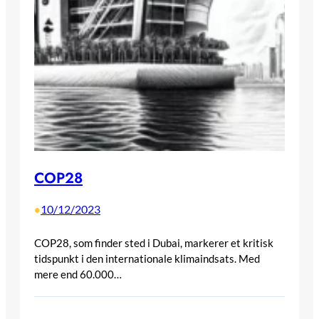
COP28
10/12/2023
•
COP28, som finder sted i Dubai, markerer et kritisk
tidspunkt i den internationale klimaindsats. Med
mere end 60.000…