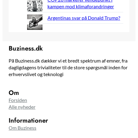
kampen mod klimaforandringer
Argentinas svar på Donald Trump?
Buziness.dk
På Buziness.dk dækker vi et bredt spektrum af emner, fra
dagligdagens trivialiteter til de store spørgsmål inden for
erhvervslivet og teknologi
Om
Forsiden
Alle nyheder
Informationer
Om Buziness